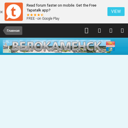
Read forum faster on mobile. Get the Free
Tapatalk app?
VIEW
FREE - on Google Play
Главная