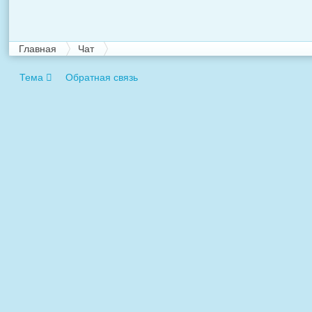
Главная
Чат
Тема
Обратная связь