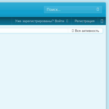
Уже зарегистрированы? Войти
Регистрация
Вся активность