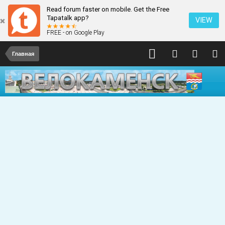
Read forum faster on mobile. Get the Free
Tapatalk app?
VIEW
FREE - on Google Play
Главная