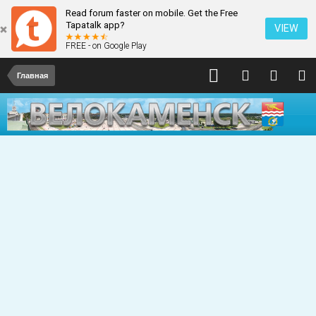
Read forum faster on mobile. Get the Free
Tapatalk app?
VIEW
FREE - on Google Play
Главная