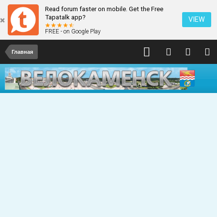
Read forum faster on mobile. Get the Free
Tapatalk app?
VIEW
FREE - on Google Play
Главная