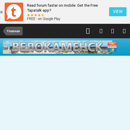
Read forum faster on mobile. Get the Free
Tapatalk app?
VIEW
FREE - on Google Play
Главная