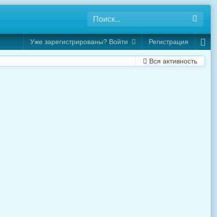
Уже зарегистрированы? Войти
Регистрация
Вся активность