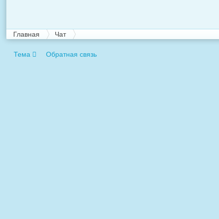
Главная
Чат
Тема
Обратная связь