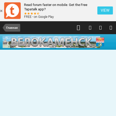
Read forum faster on mobile. Get the Free
Tapatalk app?
VIEW
FREE - on Google Play
Главная