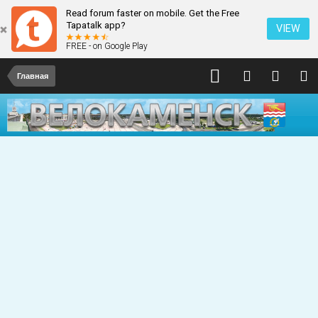
Read forum faster on mobile. Get the Free
Tapatalk app?
VIEW
FREE - on Google Play
Главная