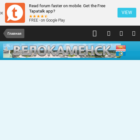
Read forum faster on mobile. Get the Free
Tapatalk app?
VIEW
FREE - on Google Play
Главная