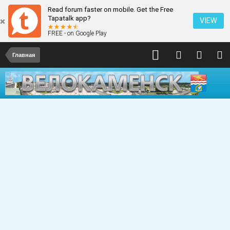
Read forum faster on mobile. Get the Free
Tapatalk app?
VIEW
FREE - on Google Play
Главная