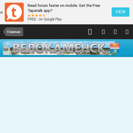
Read forum faster on mobile. Get the Free
Tapatalk app?
VIEW
FREE - on Google Play
Главная