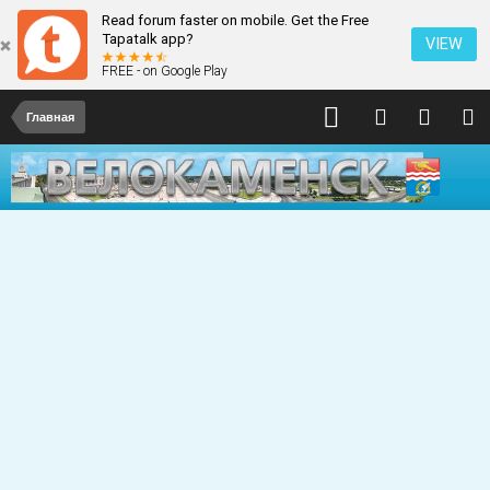
Read forum faster on mobile. Get the Free
Tapatalk app?
VIEW
FREE - on Google Play
Главная