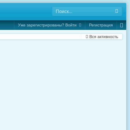
Уже зарегистрированы? Войти
Регистрация
Вся активность