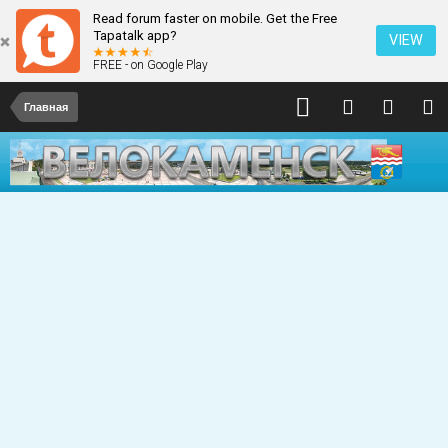
Read forum faster on mobile. Get the Free
Tapatalk app?
VIEW
FREE - on Google Play
Главная