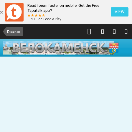
Read forum faster on mobile. Get the Free
Tapatalk app?
VIEW
FREE - on Google Play
Главная