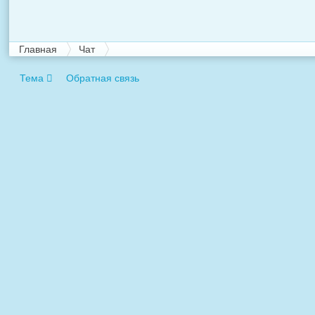
Главная
Чат
Тема
Обратная связь