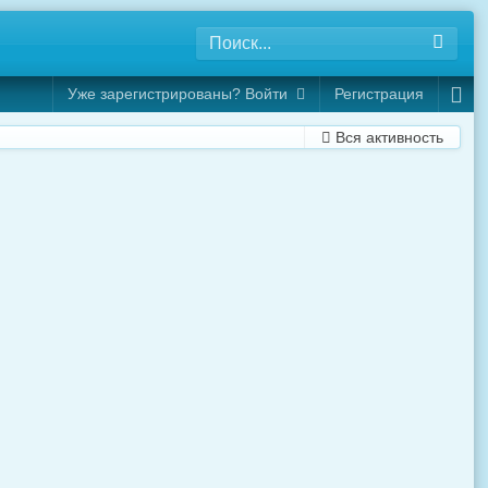
Уже зарегистрированы? Войти
Регистрация
Вся активность