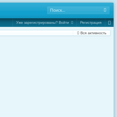
Уже зарегистрированы? Войти
Регистрация
Вся активность