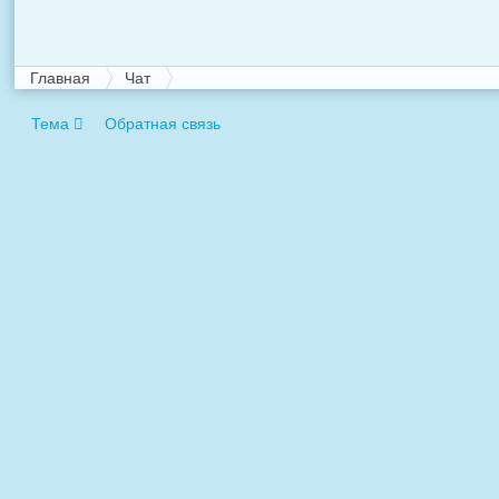
Главная
Чат
Тема
Обратная связь