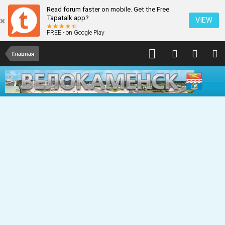
Read forum faster on mobile. Get the Free
Tapatalk app?
VIEW
FREE - on Google Play
Главная