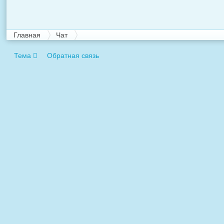
Главная
Чат
Тема
Обратная связь