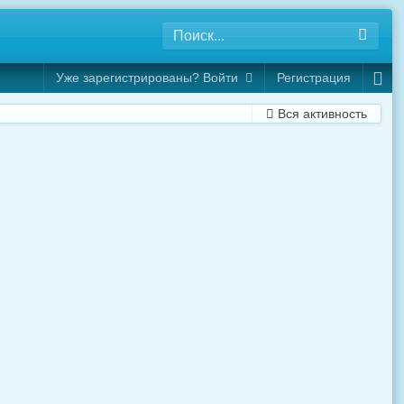
Уже зарегистрированы? Войти
Регистрация
Вся активность