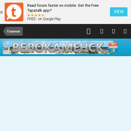
Read forum faster on mobile. Get the Free
Tapatalk app?
VIEW
FREE - on Google Play
Главная