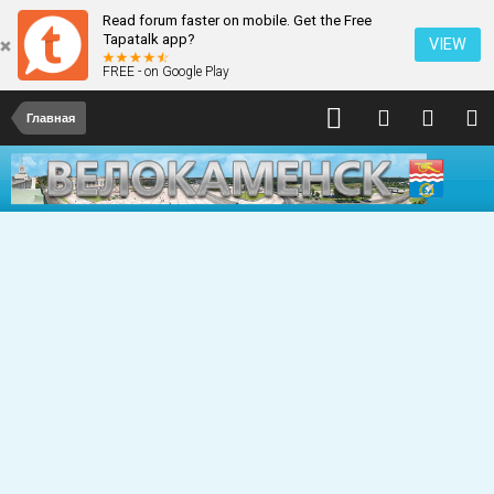
Read forum faster on mobile. Get the Free
Tapatalk app?
VIEW
FREE - on Google Play
Главная