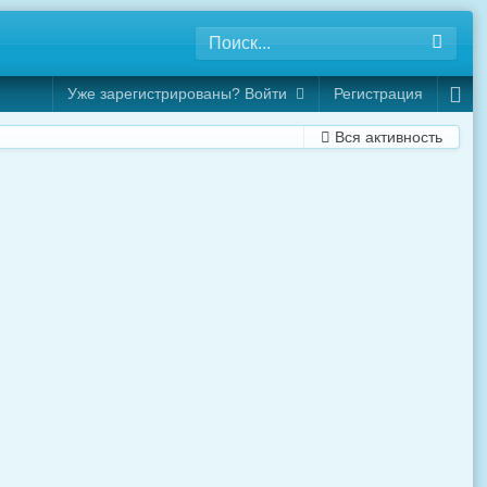
Уже зарегистрированы? Войти
Регистрация
Вся активность