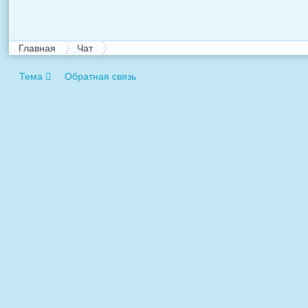
Главная
Чат
Тема
Обратная связь