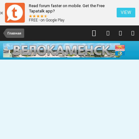
Read forum faster on mobile. Get the Free
Tapatalk app?
VIEW
FREE - on Google Play
Главная