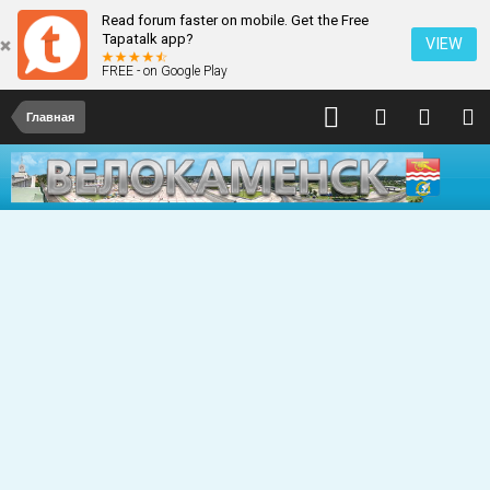
Read forum faster on mobile. Get the Free
Tapatalk app?
VIEW
FREE - on Google Play
Главная