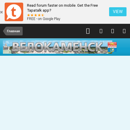
Read forum faster on mobile. Get the Free
Tapatalk app?
VIEW
FREE - on Google Play
Главная