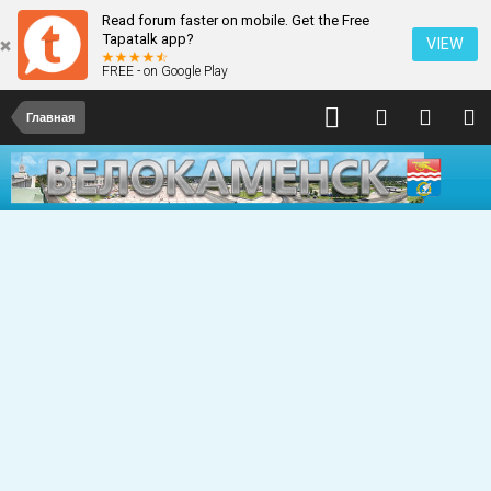
Read forum faster on mobile. Get the Free
Tapatalk app?
VIEW
FREE - on Google Play
Главная