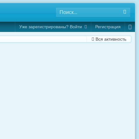
Уже зарегистрированы? Войти
Регистрация
Вся активность