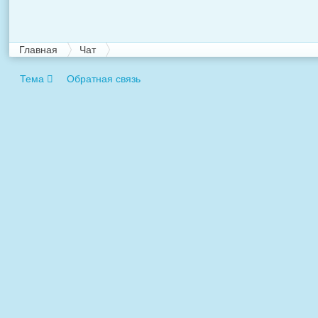
Главная
Чат
Тема
Обратная связь