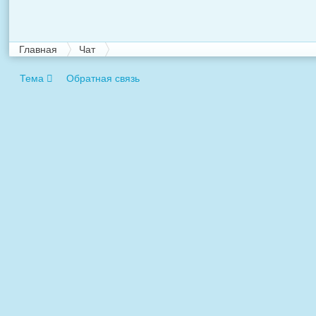
Главная
Чат
Тема
Обратная связь