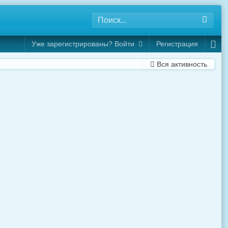
Уже зарегистрированы? Войти
Регистрация
Вся активность