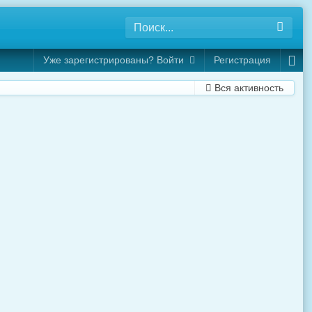
Уже зарегистрированы? Войти
Регистрация
Вся активность