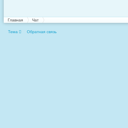
Главная
Чат
Тема
Обратная связь