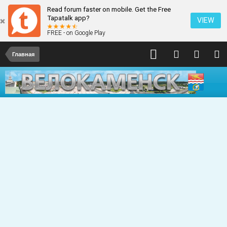
Read forum faster on mobile. Get the Free
Tapatalk app?
VIEW
FREE - on Google Play
Главная