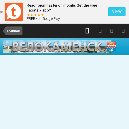
Read forum faster on mobile. Get the Free
Tapatalk app?
VIEW
FREE - on Google Play
Главная