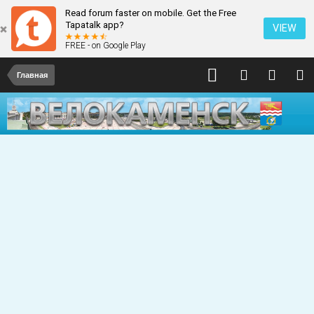
Read forum faster on mobile. Get the Free
Tapatalk app?
VIEW
FREE - on Google Play
Главная