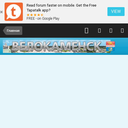
Read forum faster on mobile. Get the Free
Tapatalk app?
VIEW
FREE - on Google Play
Главная