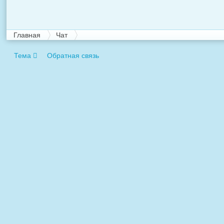
Главная
Чат
Тема
Обратная связь