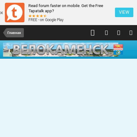
Read forum faster on mobile. Get the Free
Tapatalk app?
VIEW
FREE - on Google Play
Главная