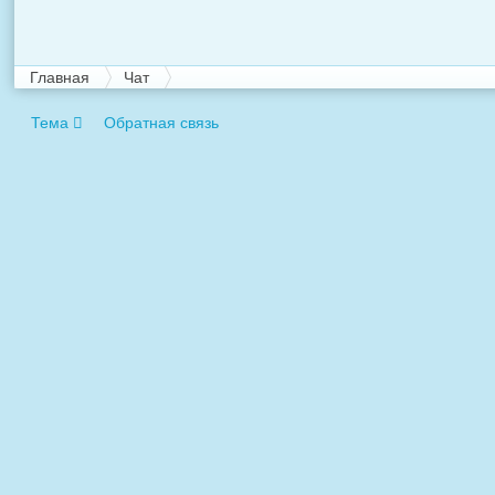
Главная
Чат
Тема
Обратная связь