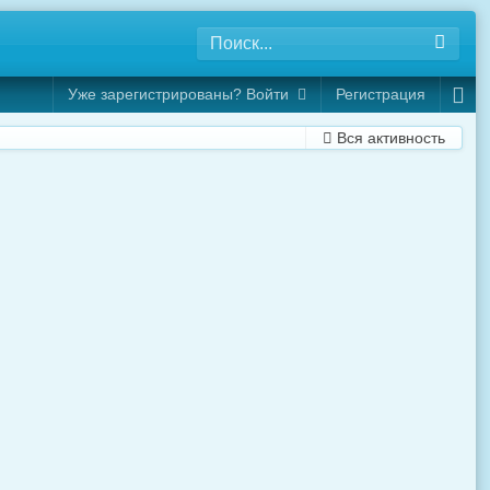
Уже зарегистрированы? Войти
Регистрация
Вся активность