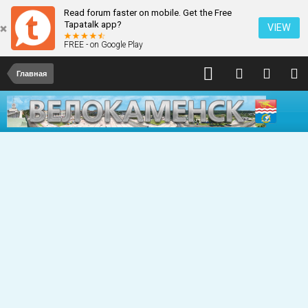
Read forum faster on mobile. Get the Free
Tapatalk app?
VIEW
FREE - on Google Play
Главная