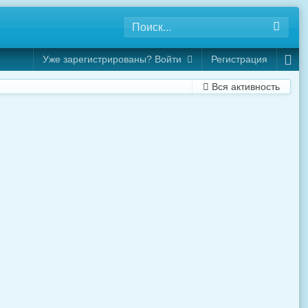
Уже зарегистрированы? Войти
Регистрация
Вся активность