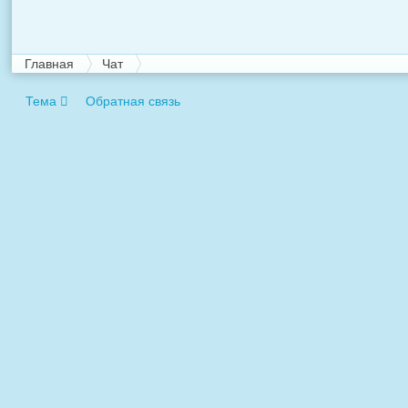
Главная
Чат
Тема
Обратная связь