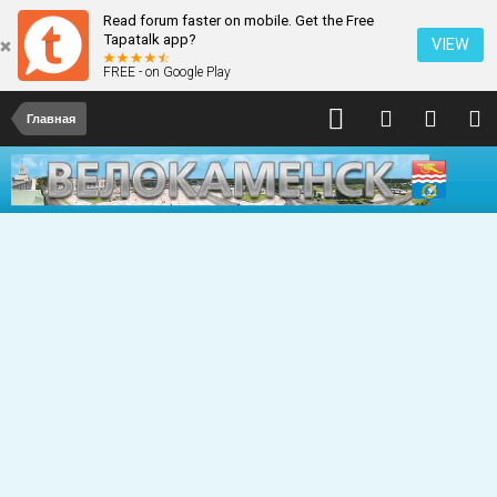
Read forum faster on mobile. Get the Free
Tapatalk app?
VIEW
FREE - on Google Play
Главная