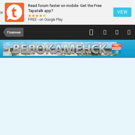
Read forum faster on mobile. Get the Free
Tapatalk app?
VIEW
FREE - on Google Play
Главная