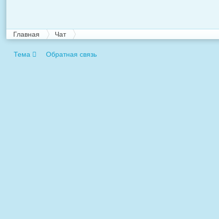
Главная
Чат
Тема
Обратная связь