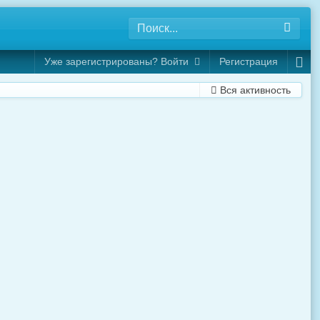
Уже зарегистрированы? Войти
Регистрация
Вся активность