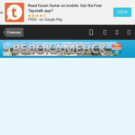
Read forum faster on mobile. Get the Free
Tapatalk app?
VIEW
FREE - on Google Play
Главная