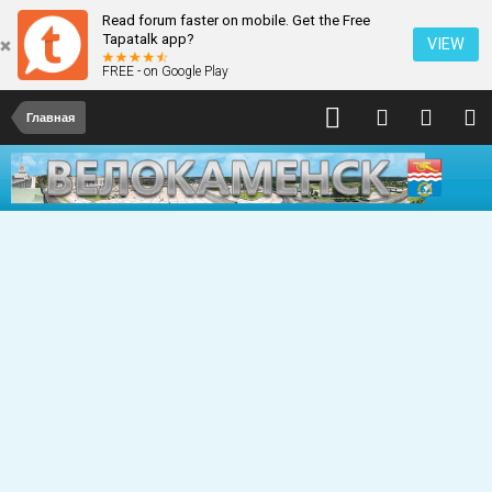
Read forum faster on mobile. Get the Free
Tapatalk app?
VIEW
FREE - on Google Play
Главная