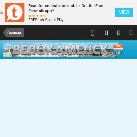
Read forum faster on mobile. Get the Free
Tapatalk app?
VIEW
FREE - on Google Play
Главная