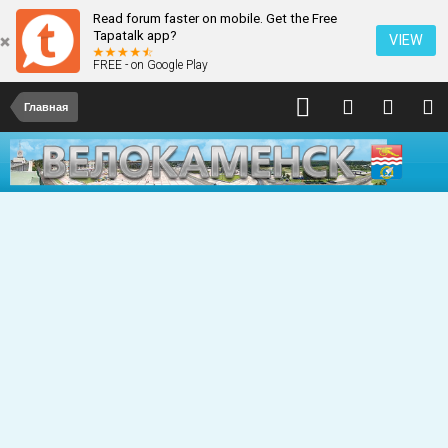
Read forum faster on mobile. Get the Free
Tapatalk app?
VIEW
FREE - on Google Play
Главная