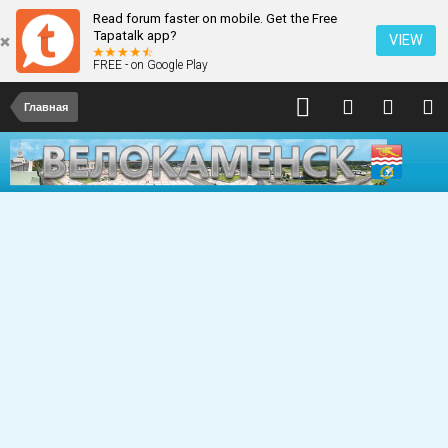
Read forum faster on mobile. Get the Free
Tapatalk app?
VIEW
FREE - on Google Play
Главная