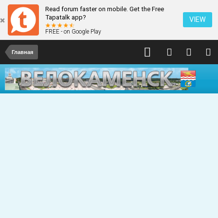
Read forum faster on mobile. Get the Free
Tapatalk app?
VIEW
FREE - on Google Play
Главная