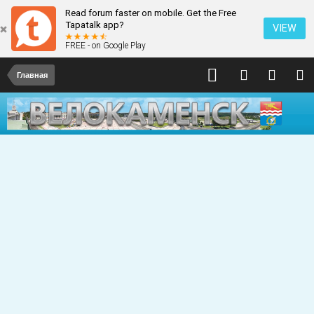
Read forum faster on mobile. Get the Free
Tapatalk app?
VIEW
FREE - on Google Play
Главная