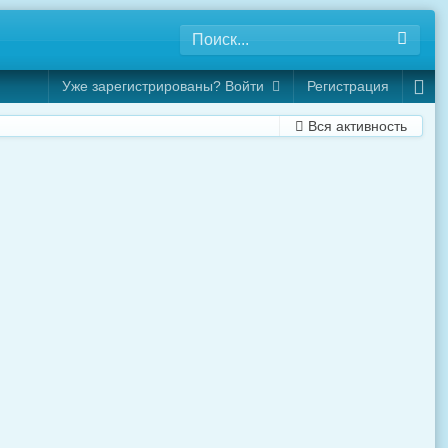
Уже зарегистрированы? Войти
Регистрация
Вся активность