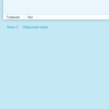
Главная
Чат
Тема
Обратная связь